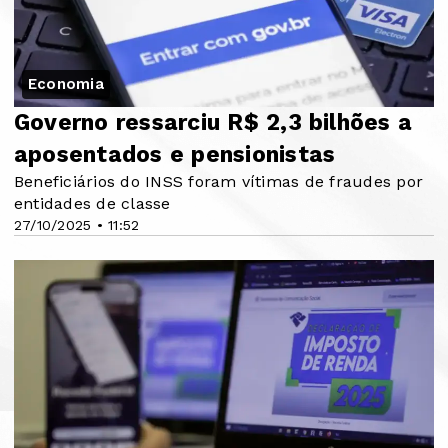
Economia
Governo ressarciu R$ 2,3 bilhões a
aposentados e pensionistas
Beneficiários do INSS foram vítimas de fraudes por
entidades de classe
27/10/2025 • 11:52