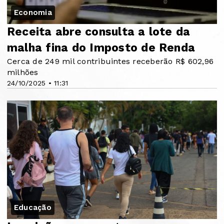
Economia
Receita abre consulta a lote da
malha fina do Imposto de Renda
Cerca de 249 mil contribuintes receberão R$ 602,96
milhões
24/10/2025 • 11:31
Educação