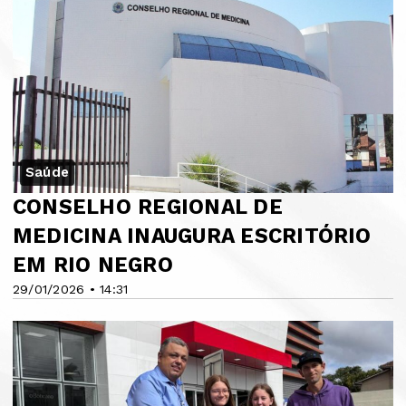
Saúde
CONSELHO REGIONAL DE
MEDICINA INAUGURA ESCRITÓRIO
EM RIO NEGRO
29/01/2026 • 14:31