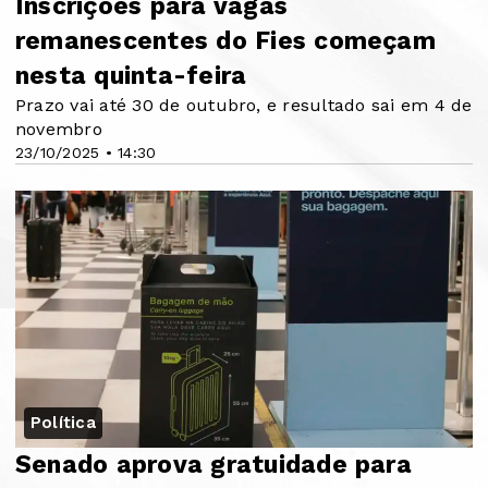
Inscrições para vagas
remanescentes do Fies começam
nesta quinta-feira
Prazo vai até 30 de outubro, e resultado sai em 4 de
novembro
23/10/2025 • 14:30
Política
Senado aprova gratuidade para