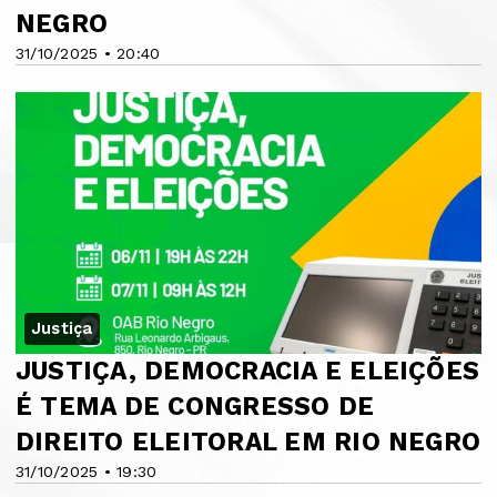
NEGRO
31/10/2025 • 20:40
Justiça
JUSTIÇA, DEMOCRACIA E ELEIÇÕES
É TEMA DE CONGRESSO DE
DIREITO ELEITORAL EM RIO NEGRO
31/10/2025 • 19:30