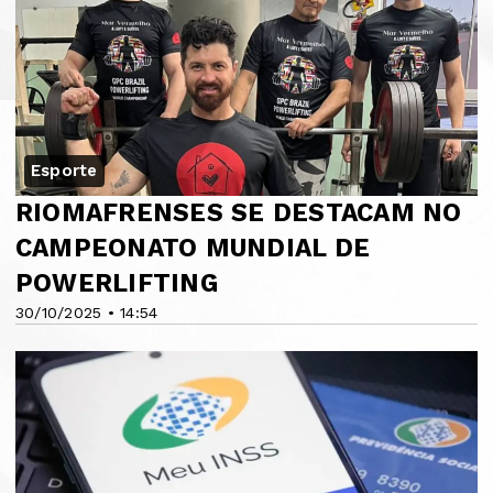
Esporte
RIOMAFRENSES SE DESTACAM NO
CAMPEONATO MUNDIAL DE
POWERLIFTING
30/10/2025 • 14:54