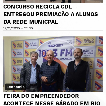
CONCURSO RECICLA CDL
ENTREGOU PREMIAÇÃO A ALUNOS
DA REDE MUNICPAL
12/11/2025 • 22:30
Economia
FEIRA DO EMPREENDEDOR
ACONTECE NESSE SÁBADO EM RIO