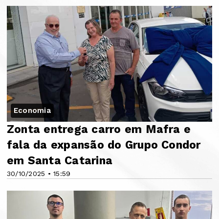
Economia
Zonta entrega carro em Mafra e
fala da expansão do Grupo Condor
em Santa Catarina
30/10/2025 • 15:59