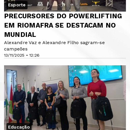
Esporte
PRECURSORES DO POWERLIFTING
EM RIOMAFRA SE DESTACAM NO
MUNDIAL
Alexandre Vaz e Alexandre Filho sagram-se
campeões
13/11/2025 • 12:26
Educação