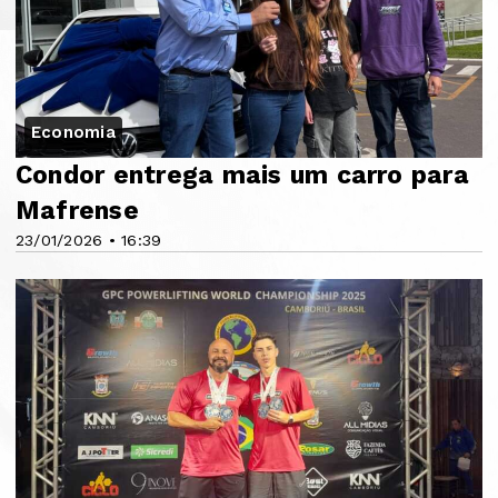
Economia
Condor entrega mais um carro para
Mafrense
23/01/2026 • 16:39