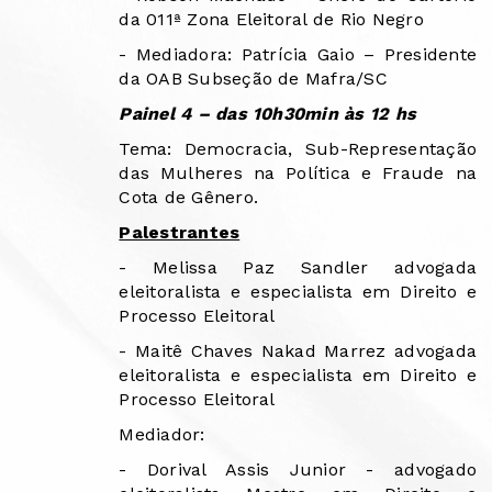
da 011ª Zona Eleitoral de Rio Negro
- Mediadora: Patrícia Gaio – Presidente
da OAB Subseção de Mafra/SC
Painel 4 – das 10h30min às 12 hs
Tema: Democracia, Sub-Representação
das Mulheres na Política e Fraude na
Cota de Gênero.
Palestrantes
- Melissa Paz Sandler advogada
eleitoralista e especialista em Direito e
Processo Eleitoral
- Maitê Chaves Nakad Marrez advogada
eleitoralista e especialista em Direito e
Processo Eleitoral
Mediador:
- Dorival Assis Junior - advogado