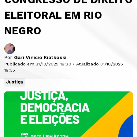
ELEITORAL EM RIO
NEGRO
Por
Gari Vinicio Kiatkoski
Publicado em 31/10/2025 19:30 • Atualizado 31/10/2025
19:35
Justiça