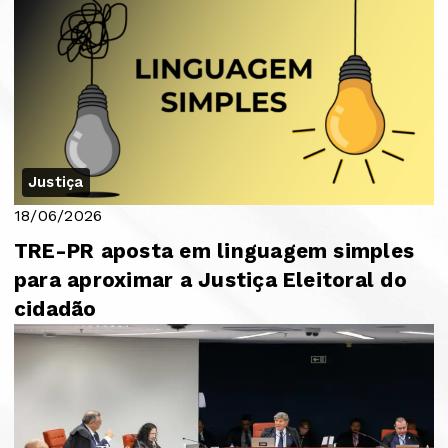
Justiça
18/06/2026
TRE-PR aposta em linguagem simples
para aproximar a Justiça Eleitoral do
cidadão