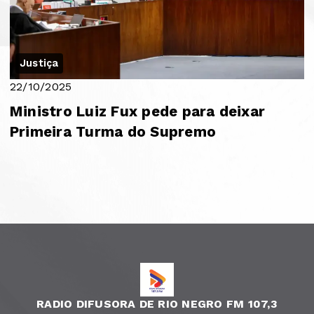
Justiça
22/10/2025
Ministro Luiz Fux pede para deixar
Primeira Turma do Supremo
RADIO DIFUSORA DE RIO NEGRO FM 107,3