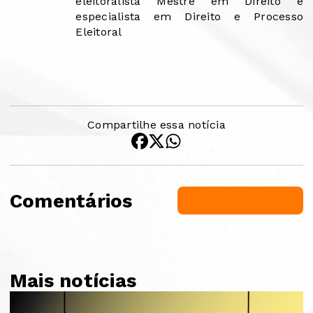
eleitoralista Mestre em Direito e
especialista em Direito e Processo
Eleitoral
Compartilhe essa notícia
Comentários
Novo comentário
Mais notícias