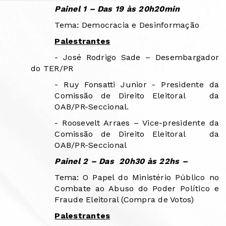
Painel 1 – Das 19 às 20h20min
Tema: Democracia e Desinformação
Palestrantes
- José Rodrigo Sade – Desembargador
do TER/PR
- Ruy Fonsatti Junior - Presidente da
Comissão de Direito Eleitoral
da
OAB/PR-Seccional.
- Roosevelt Arraes – Vice-presidente da
Comissão de Direito Eleitoral
da
OAB/PR-Seccional
Painel 2 – Das
20h30 às 22hs –
Tema: O Papel do Ministério Público no
Combate ao Abuso do Poder Político e
Fraude Eleitoral (Compra de Votos)
Palestrantes