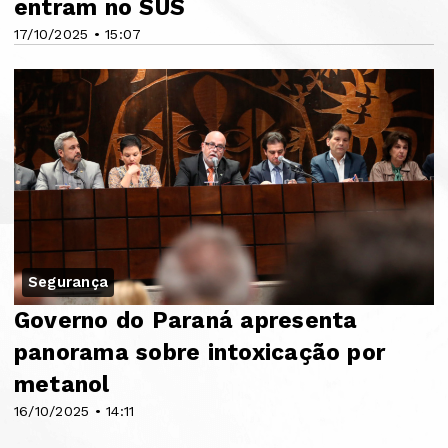
entram no SUS
17/10/2025 • 15:07
Segurança
Governo do Paraná apresenta
panorama sobre intoxicação por
metanol
16/10/2025 • 14:11