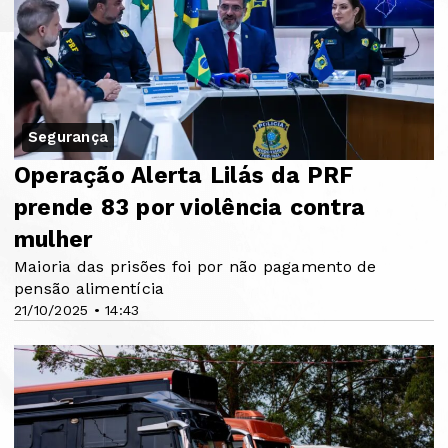
Segurança
Operação Alerta Lilás da PRF
prende 83 por violência contra
mulher
Maioria das prisões foi por não pagamento de
pensão alimentícia
21/10/2025 • 14:43