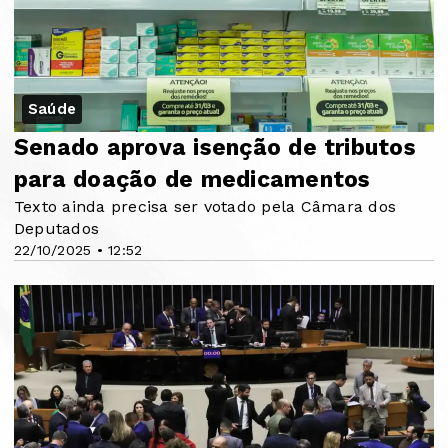
Saúde
Senado aprova isenção de tributos
para doação de medicamentos
Texto ainda precisa ser votado pela Câmara dos
Deputados
22/10/2025 • 12:52