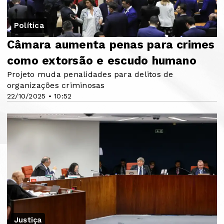
Política
Câmara aumenta penas para crimes
como extorsão e escudo humano
Projeto muda penalidades para delitos de
organizações criminosas
22/10/2025 • 10:52
Justiça