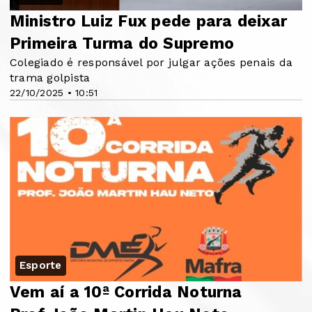
Ministro Luiz Fux pede para deixar
Primeira Turma do Supremo
Colegiado é responsável por julgar ações penais da
trama golpista
22/10/2025 • 10:51
Esporte
Vem aí a 10ª Corrida Noturna