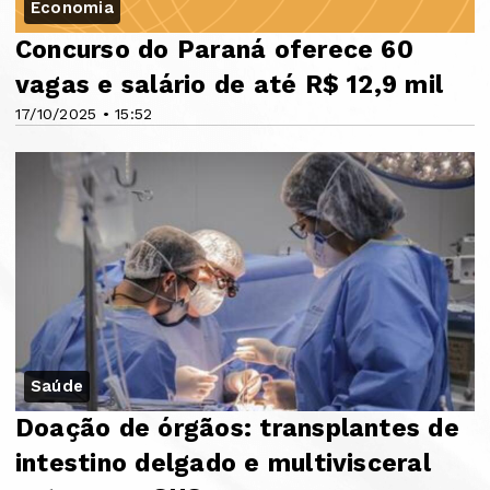
Economia
Concurso do Paraná oferece 60
vagas e salário de até R$ 12,9 mil
17/10/2025 • 15:52
Saúde
Doação de órgãos: transplantes de
intestino delgado e multivisceral