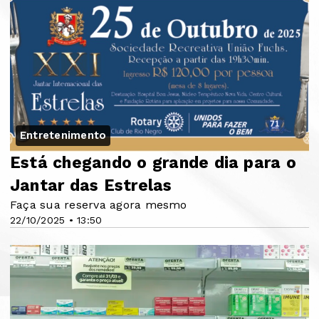
Entretenimento
Está chegando o grande dia para o
Jantar das Estrelas
Faça sua reserva agora mesmo
22/10/2025 • 13:50