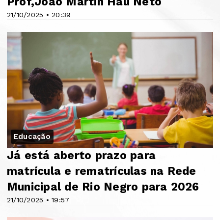
Prof,João Martin Hau Neto
21/10/2025 • 20:39
Educação
Já está aberto prazo para
matrícula e rematrículas na Rede
Municipal de Rio Negro para 2026
21/10/2025 • 19:57