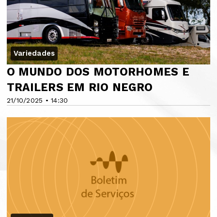
Variedades
O MUNDO DOS MOTORHOMES E
TRAILERS EM RIO NEGRO
21/10/2025 • 14:30