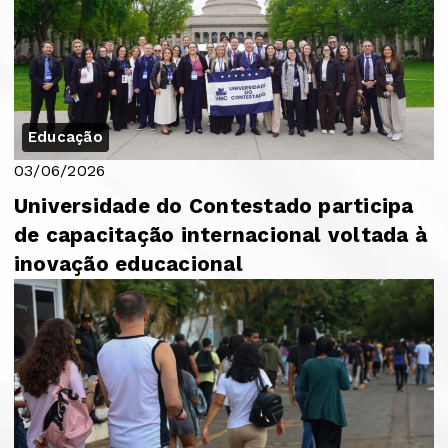
Educação
03/06/2026
Universidade do Contestado participa
de capacitação internacional voltada à
inovação educacional