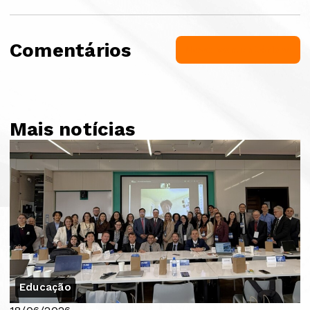
Comentários
Novo comentário
Mais notícias
Educação