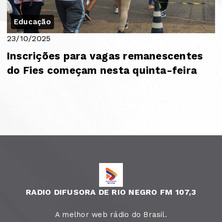
Educação
23/10/2025
Inscrições para vagas remanescentes
do Fies começam nesta quinta-feira
RADIO DIFUSORA DE RIO NEGRO FM 107,3
A melhor web rádio do Brasil.