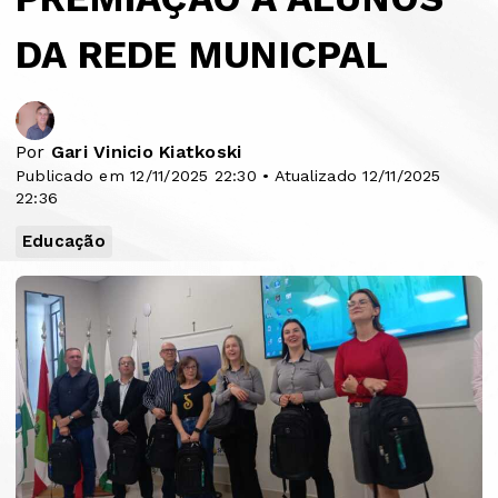
DA REDE MUNICPAL
Por
Gari Vinicio Kiatkoski
Publicado em 12/11/2025 22:30 • Atualizado 12/11/2025
22:36
Educação