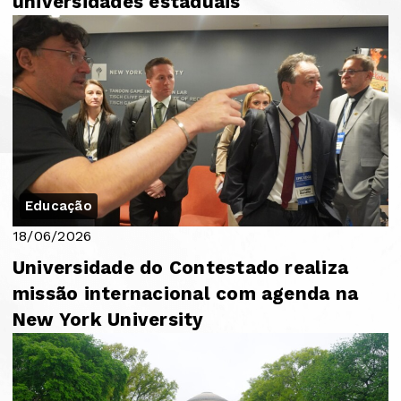
universidades estaduais
Educação
18/06/2026
Universidade do Contestado realiza
missão internacional com agenda na
New York University