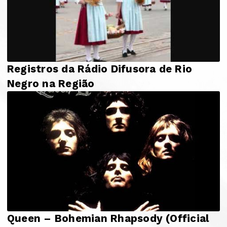
Registros da Rádio Difusora de Rio
Negro na Região
Queen – Bohemian Rhapsody (Official