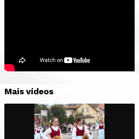
Mais vídeos