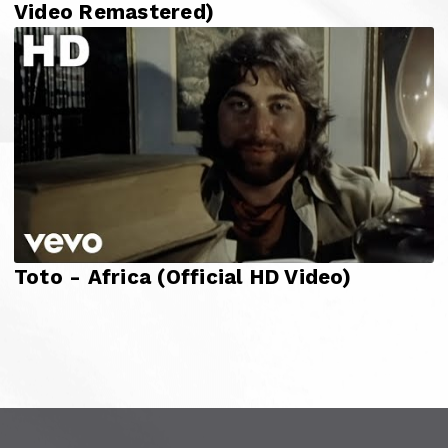
Video Remastered)
Toto - Africa (Official HD Video)