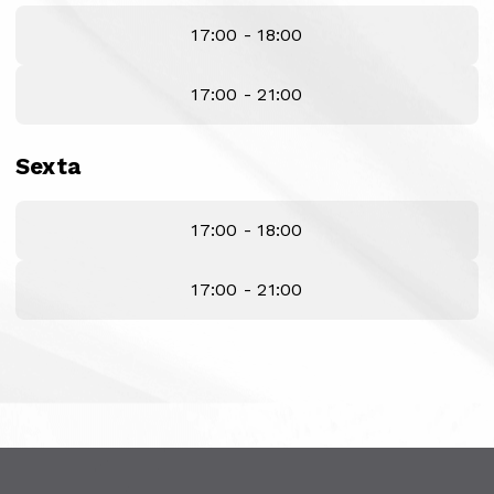
17:00 - 18:00
17:00 - 21:00
Sexta
17:00 - 18:00
17:00 - 21:00