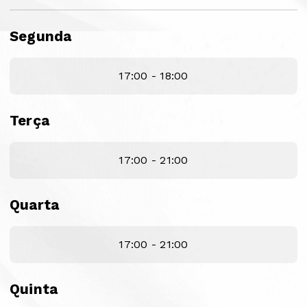
Segunda
17:00 - 18:00
Terça
17:00 - 21:00
Quarta
17:00 - 21:00
Quinta