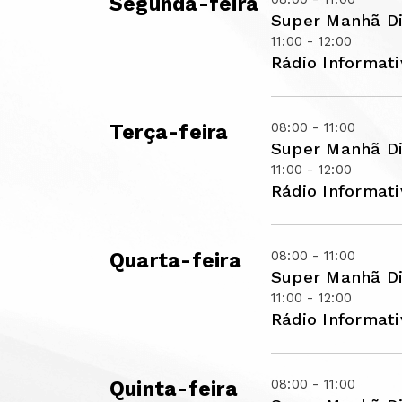
Segunda-feira
Super Manhã Di
11:00 - 12:00
Rádio Informat
08:00 - 11:00
Terça-feira
Super Manhã Di
11:00 - 12:00
Rádio Informat
08:00 - 11:00
Quarta-feira
Super Manhã Di
11:00 - 12:00
Rádio Informat
08:00 - 11:00
Quinta-feira