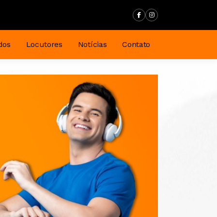
dos
Locutores
Notícias
Contato