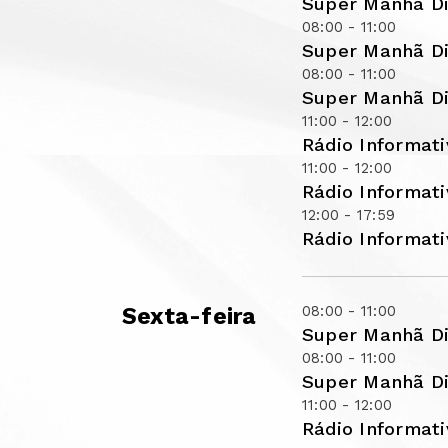
Super Manhã Di
08:00 - 11:00
Super Manhã Di
08:00 - 11:00
Super Manhã Di
11:00 - 12:00
Rádio Informat
11:00 - 12:00
Rádio Informat
12:00 - 17:59
Rádio Informat
08:00 - 11:00
Sexta-feira
Super Manhã Di
08:00 - 11:00
Super Manhã Di
11:00 - 12:00
Rádio Informat